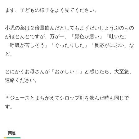
まず、子どもの様子をよく見てください。
小児の薬は２倍量飲んだとしてもまずだいじょうぶのもの
がほとんとですが、万が一、「顔色が悪い」「吐いた」
「呼吸が苦しそう」「ぐったりした」「反応がにぶい」な
ど、
とにかくお母さんが「おかしい！」と感じたら、大至急、
連絡ください。
＊ジュースとまちがえてシロップ剤を飲んだ時も同じで
す。
関連