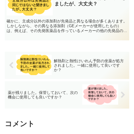
ましたが、大丈夫？
確かに、主成分以外の添加剤が先発品と異なる場合が多くあります。
しかしながら、その異なる添加剤（GEメーカーが使用したもの）
は、例えば、その先発医薬品を作っているメーカーの他の先発品の添
加剤として使用することも大いにあり得ます。 ...
解熱剤と熱性けいれん予防の坐薬が処方
されました。一緒に使用して良いです
か？
薬が残りました。保管しておいて、次の
機会に使用しても良いですか？
コメント