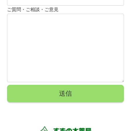
ご質問・ご相談・ご意見