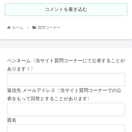
コメントを書き込む
ホーム
質問コーナー
ペンネーム〈当サイト質問コーナーにて公表することが
あります！〉
返信先 メールアドレス〈当サイト質問コーナーでの公
表をもって回答とすることがあります〉
題名